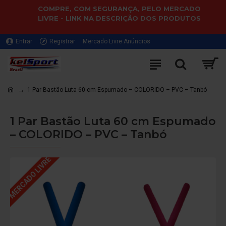
COMPRE, COM SEGURANÇA, PELO MERCADO
LIVRE - LINK NA DESCRIÇÃO DOS PRODUTOS
Entrar
Registrar
Mercado Livre Anúncios
1 Par Bastão Luta 60 cm Espumado – COLORIDO – PVC – Tanbó
1 Par Bastão Luta 60 cm Espumado
– COLORIDO – PVC – Tanbó
MERCADO LIVRE