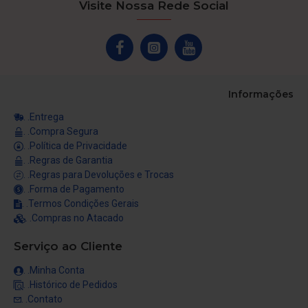
Visite Nossa Rede Social
Informações
. .Entrega
. .Compra Segura
. .Política de Privacidade
. .Regras de Garantia
. .Regras para Devoluções e Trocas
. .Forma de Pagamento
. .Termos Condições Gerais
. .Compras no Atacado
Serviço ao Cliente
. .Minha Conta
. .Histórico de Pedidos
. .Contato