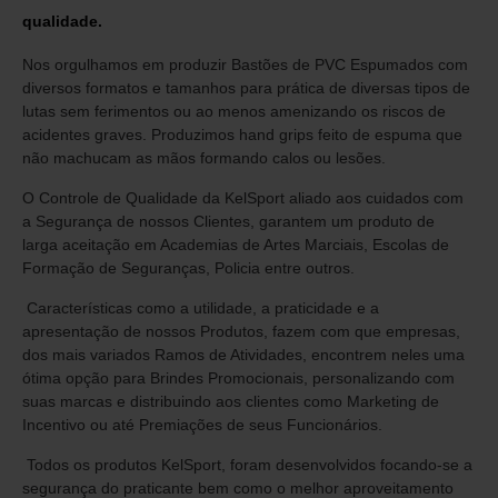
qualidade.
Nos orgulhamos em produzir Bastões de PVC Espumados com
diversos formatos e tamanhos para prática de diversas tipos de
lutas sem ferimentos ou ao menos amenizando os riscos de
acidentes graves. Produzimos hand grips feito de espuma que
não machucam as mãos formando calos ou lesões.
O Controle de Qualidade da KelSport aliado aos cuidados com
a Segurança de nossos Clientes, garantem um produto de
larga aceitação em Academias de Artes Marciais, Escolas de
Formação de Seguranças, Policia entre outros.
Características como a utilidade, a praticidade e a
apresentação de nossos Produtos, fazem com que empresas,
dos mais variados
Ramos de Atividades, encontrem neles uma
ótima opção para Brindes Promocionais, personalizando com
suas marcas e distribuindo
aos clientes como Marketing de
Incentivo ou até Premiações de seus Funcionários.
Todos os produtos KelSport, foram desenvolvidos focando-se a
segurança do praticante bem como o melhor aproveitamento