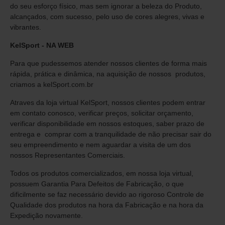
do
seu esforço físico, mas sem ignorar a beleza do Produto,
alcançados, com sucesso, pelo uso de cores alegres, vivas e
vibrantes.
KelSport - NA WEB
Para que pudessemos atender nossos clientes de forma mais
rápida, prática e dinâmica, na aquisição de nossos produtos,
criamos a kelSport.com.br
Atraves da loja virtual KelSport, nossos clientes podem entrar
em contato conosco, verificar preços, solicitar orçamento,
verificar disponibilidade em nossos estoques, saber prazo de
entrega e comprar com a tranquilidade de não precisar sair do
seu empreendimento e nem aguardar a visita de um dos
nossos Representantes Comerciais.
Todos os produtos comercializados, em nossa loja virtual,
possuem Garantia Para Defeitos de Fabricação, o que
dificilmente se faz necessário devido ao rigoroso Controle de
Qualidade dos produtos na hora da Fabricação e na hora da
Expedição novamente.