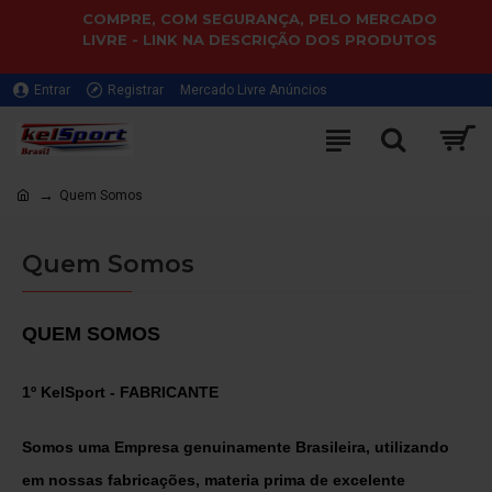
COMPRE, COM SEGURANÇA, PELO MERCADO
LIVRE - LINK NA DESCRIÇÃO DOS PRODUTOS
Entrar
Registrar
Mercado Livre Anúncios
Quem Somos
Quem Somos
QUEM SOMOS
1º KelSport - FABRICANTE
Somos uma Empresa genuinamente Brasileira, utilizando
em nossas fabricações, materia prima de excelente