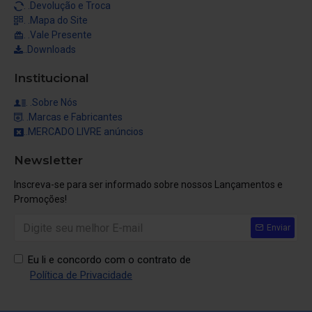
. .Devolução e Troca
. .Mapa do Site
. .Vale Presente
..Downloads
Institucional
. .Sobre Nós
. .Marcas e Fabricantes
..MERCADO LIVRE anúncios
Newsletter
Inscreva-se para ser informado sobre nossos Lançamentos e
Promoções!
Enviar
Eu li e concordo com o contrato de
Política de Privacidade