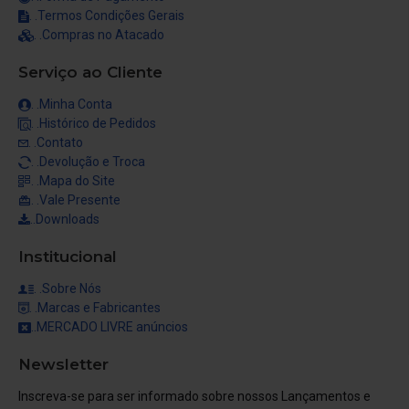
. .Termos Condições Gerais
. .Compras no Atacado
Serviço ao Cliente
. .Minha Conta
. .Histórico de Pedidos
. .Contato
. .Devolução e Troca
. .Mapa do Site
. .Vale Presente
..Downloads
Institucional
. .Sobre Nós
. .Marcas e Fabricantes
..MERCADO LIVRE anúncios
Newsletter
Inscreva-se para ser informado sobre nossos Lançamentos e