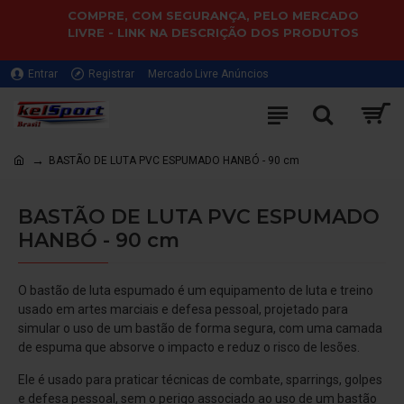
COMPRE, COM SEGURANÇA, PELO MERCADO
LIVRE - LINK NA DESCRIÇÃO DOS PRODUTOS
Entrar
Registrar
Mercado Livre Anúncios
BASTÃO DE LUTA PVC ESPUMADO HANBÓ - 90 cm
BASTÃO DE LUTA PVC ESPUMADO
HANBÓ - 90 cm
O bastão de luta espumado é um equipamento de luta e treino
usado em artes marciais e defesa pessoal, projetado para
simular o uso de um bastão de forma segura, com uma camada
de espuma que absorve o impacto e reduz o risco de lesões.
Ele é usado para praticar técnicas de combate, sparrings, golpes
e defesa pessoal, sem o perigo associado ao uso de um bastão