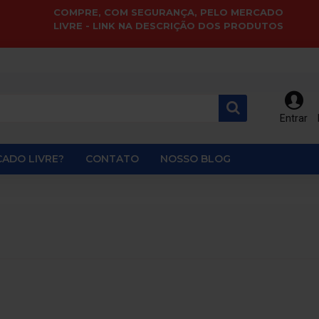
COMPRE, COM SEGURANÇA, PELO MERCADO
LIVRE - LINK NA DESCRIÇÃO DOS PRODUTOS
Entrar
ADO LIVRE?
CONTATO
NOSSO BLOG