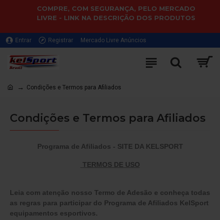
COMPRE, COM SEGURANÇA, PELO MERCADO
LIVRE - LINK NA DESCRIÇÃO DOS PRODUTOS
Entrar
Registrar
Mercado Livre Anúncios
Condições e Termos para Afiliados
Condições e Termos para Afiliados
Programa de Afiliados - SITE DA KELSPORT
TERMOS DE USO
Leia com atenção nosso Termo de Adesão e conheça todas
as regras para participar do Programa de Afiliados KelSport
equipamentos esportivos.